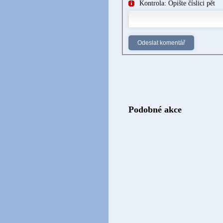
Kontrola: Opište číslici pět
Podobné akce