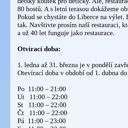
dětský koutek pro dětičky. Ale, restau
80 hostů. A s letní terasou dokážeme ob
Pokud se chystáte do Liberce na výlet. 
tak. Navštivte prosím naší restauraci, kt
a už 40 let funguje jako restaurace.
Otvírací doba:
1. ledna až 31. března je v pondělí zavř
Otevírací doba v období od 1. dubna do 
Po 11:00 – 21:00
Ut 11:00 – 22:00
St 11:00 – 22:00
Čt 11:00 – 22:00
Pá 11:00 – 23:00