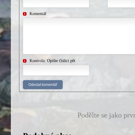
Komentář
Kontrola: Opište číslici pět
Podělte se jako prv