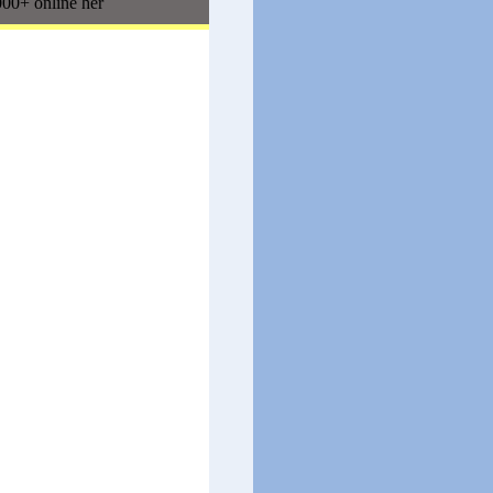
00+ online her