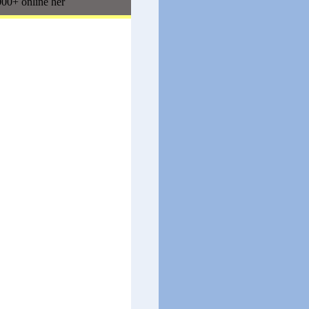
00+ online her