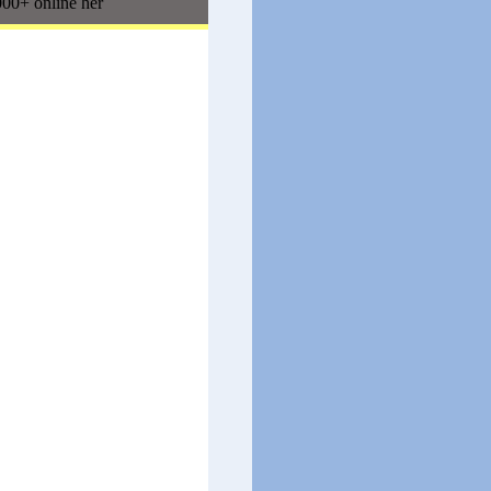
00+ online her