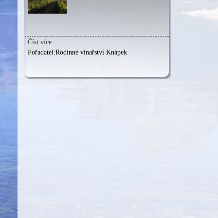
Číst více
Pořadatel:
Rodinné vinařství Knápek