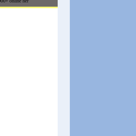
00+ online her