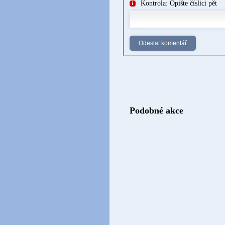
Kontrola: Opište číslici pět
Podobné akce