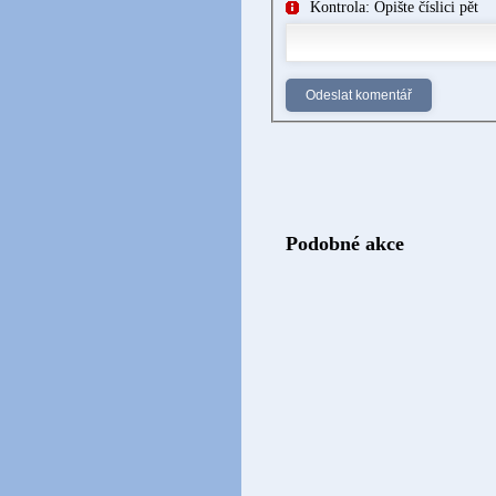
Kontrola: Opište číslici pět
Podobné akce