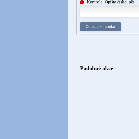
Kontrola: Opište číslici pět
Podobné akce