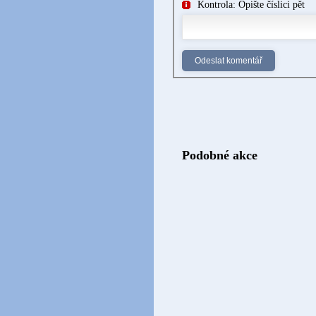
Kontrola: Opište číslici pět
Podobné akce