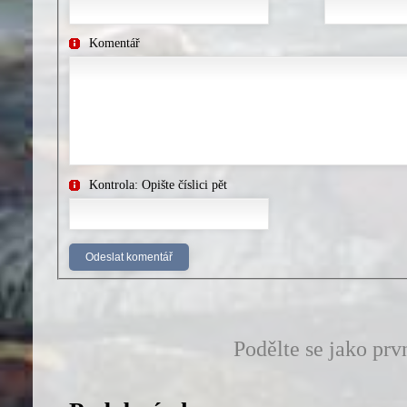
Komentář
Kontrola: Opište číslici pět
Podělte se jako prv