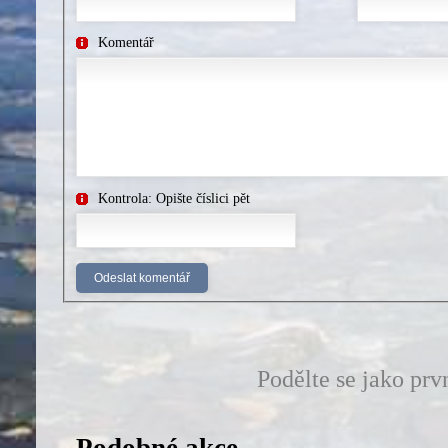
Komentář
Kontrola: Opište číslici pět
Podělte se jako prv