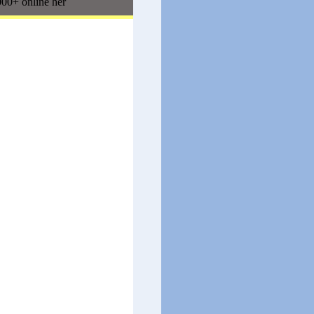
00+ online her