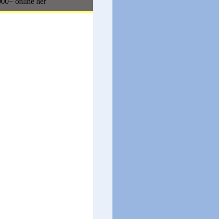
00+ online her