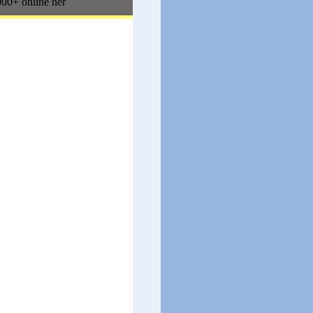
00+ online her