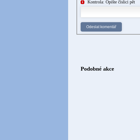
Kontrola: Opište číslici pět
Podobné akce